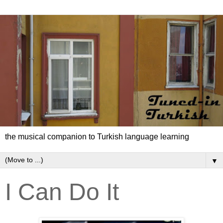
the musical companion to Turkish language learning
▼
I Can Do It